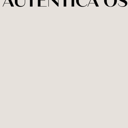
AUTENTICA OS