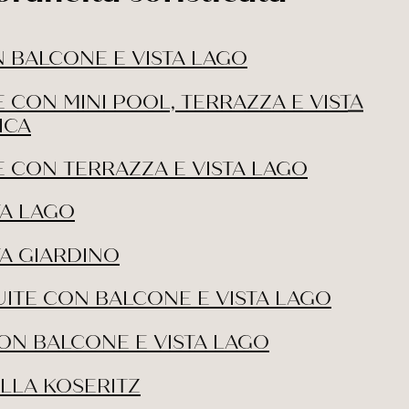
N BALCONE E VISTA LAGO
 CON MINI POOL, TERRAZZA E VISTA
ICA
E CON TERRAZZA E VISTA LAGO
TA LAGO
TA GIARDINO
UITE CON BALCONE E VISTA LAGO
ON BALCONE E VISTA LAGO
ILLA KOSERITZ