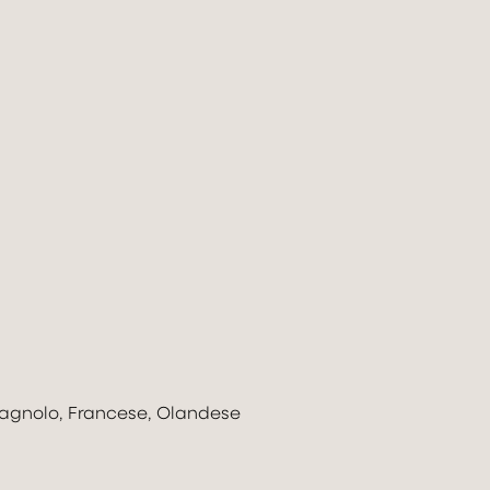
Spagnolo, Francese, Olandese