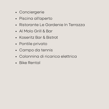
Conciergerie
Piscina all'aperto
Ristorante Le Gardenie In Terrazza
Al Molo Grill & Bar
Koseritz Bar & Bistrot
Pontile privato
Campo da tennis
Colonnina di ricarica elettrica
Bike Rental