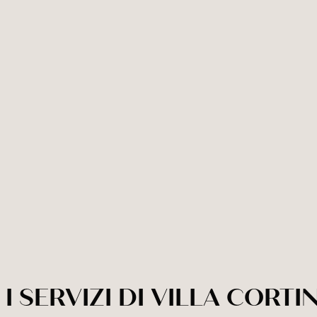
I SERVIZI DI VILLA CORTI