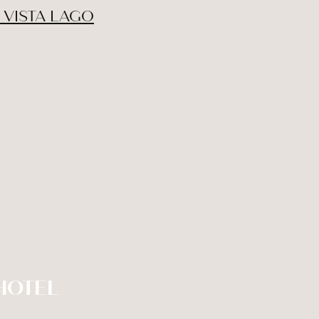
 VISTA LAGO
HOTEL