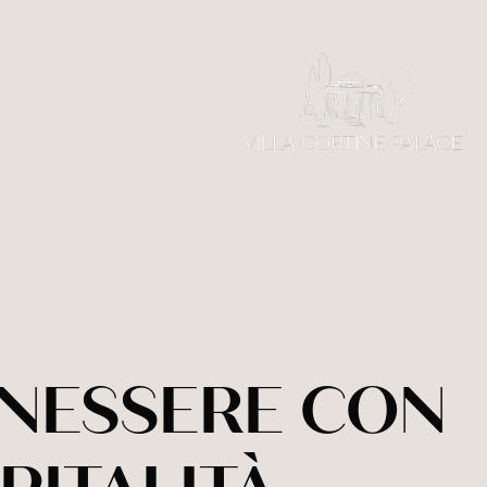
ENESSERE CON