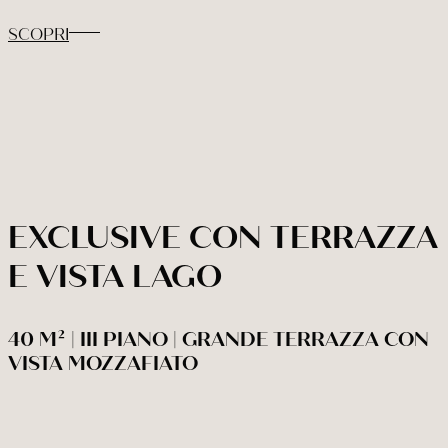
SCOPRI
EXCLUSIVE CON TERRAZZA
E VISTA LAGO
40 M² | III PIANO | GRANDE TERRAZZA CON
VISTA MOZZAFIATO