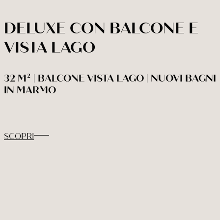
DELUXE CON BALCONE E
VISTA LAGO
32 M² | BALCONE VISTA LAGO | NUOVI BAGNI
IN MARMO
SCOPRI