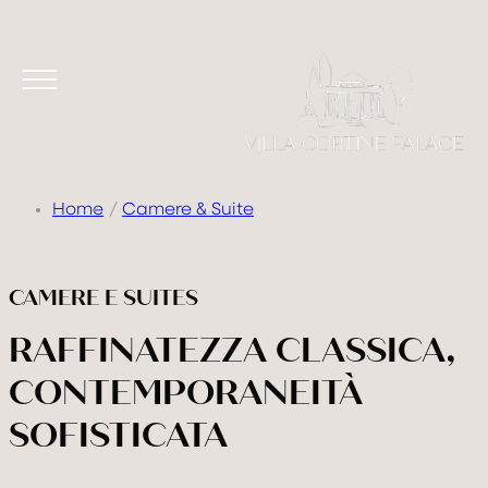
Home
Camere & Suite
CAMERE E SUITES
RAFFINATEZZA CLASSICA,
CONTEMPORANEITÀ
SOFISTICATA