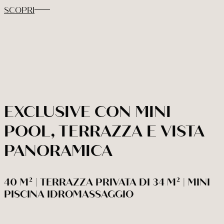
SCOPRI
EXCLUSIVE CON MINI
POOL, TERRAZZA E VISTA
PANORAMICA
40 M² | TERRAZZA PRIVATA DI 34 M² | MINI
PISCINA IDROMASSAGGIO