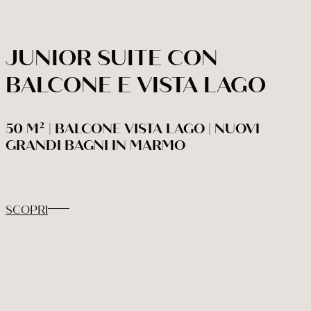
JUNIOR SUITE CON
BALCONE E VISTA LAGO
50 M² | BALCONE VISTA LAGO | NUOVI
GRANDI BAGNI IN MARMO
SCOPRI