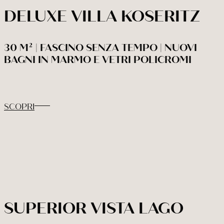
DELUXE VILLA KOSERITZ
30 M² | FASCINO SENZA TEMPO | NUOVI
BAGNI IN MARMO E VETRI POLICROMI
SCOPRI
SUPERIOR VISTA LAGO