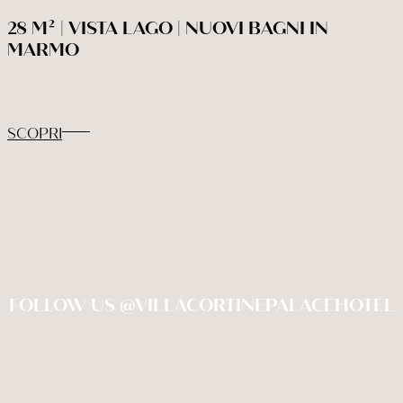
28 M² | VISTA LAGO | NUOVI BAGNI IN
MARMO
SCOPRI
FOLLOW US @VILLACORTINEPALACEHOTEL