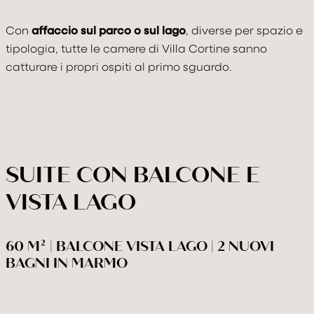
Con
affaccio sul parco o sul lago
, diverse per spazio e
tipologia, tutte le camere di Villa Cortine sanno
catturare i propri ospiti al primo sguardo.
SUITE CON BALCONE E
VISTA LAGO
60 M² | BALCONE VISTA LAGO | 2 NUOVI
BAGNI IN MARMO