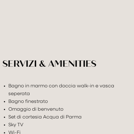
SERVIZI & AMENITIES
Bagno in marmo con doccia walk-in e vasca
seperata
Bagno finestrato
Omaggio di benvenuto
Set di cortesia Acqua di Parma
Sky TV
Wi-Fi