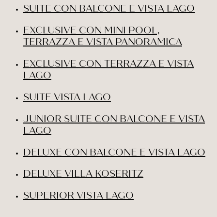
SUITE CON BALCONE E VISTA LAGO
EXCLUSIVE CON MINI POOL,
TERRAZZA E VISTA PANORAMICA
EXCLUSIVE CON TERRAZZA E VISTA
LAGO
SUITE VISTA LAGO
JUNIOR SUITE CON BALCONE E VISTA
LAGO
DELUXE CON BALCONE E VISTA LAGO
DELUXE VILLA KOSERITZ
SUPERIOR VISTA LAGO