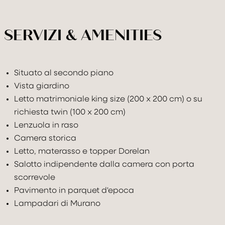
SERVIZI & AMENITIES
Situato al secondo piano
Vista giardino
Letto matrimoniale king size (200 x 200 cm) o su
richiesta twin (100 x 200 cm)
Lenzuola in raso
Camera storica
Letto, materasso e topper Dorelan
Salotto indipendente dalla camera con porta
scorrevole
Pavimento in parquet d'epoca
Lampadari di Murano