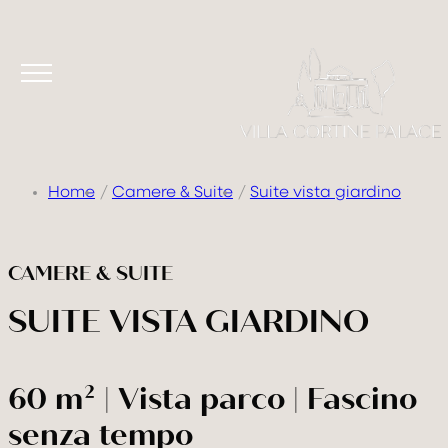
Home
Camere & Suite
Suite vista giardino
CAMERE & SUITE
SUITE VISTA GIARDINO
60 m² | Vista parco | Fascino
senza tempo