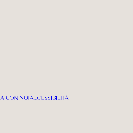
A CON NOI
ACCESSIBILITÀ