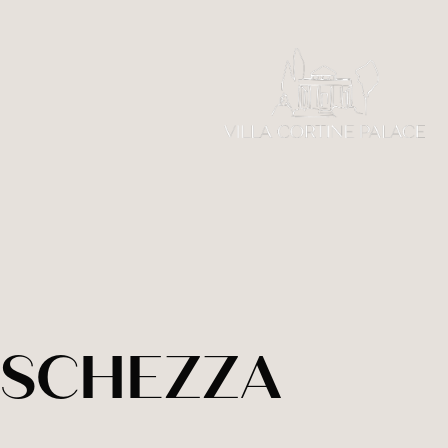
ESCHEZZA